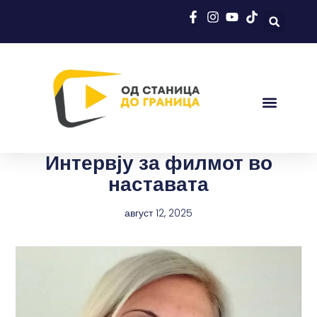
Интервју за филмот во
наставата
август 12, 2025