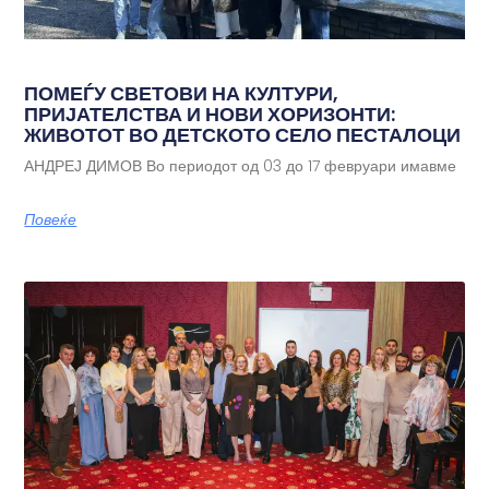
ПОМЕЃУ СВЕТОВИ НА КУЛТУРИ,
ПРИЈАТЕЛСТВА И НОВИ ХОРИЗОНТИ:
ЖИВОТОТ ВО ДЕТСКОТО СЕЛО ПЕСТАЛОЦИ
АНДРЕЈ ДИМОВ Во периодот од 03 до 17 февруари имавме
Повеќе