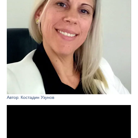
Автор: Костадин Узунов