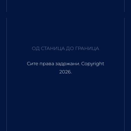
ОД СТАНИЦА ДО ГРАНИЦА
Сите права задржани. Copyright
2026.