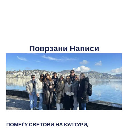
Поврзани Написи
ПОМЕЃУ СВЕТОВИ НА КУЛТУРИ,