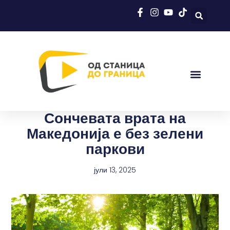
Сончевата врата на
Македонија е без зелени
паркови
јули 13, 2025