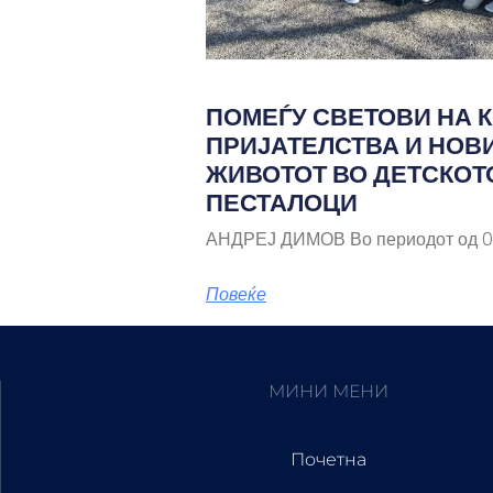
ПОМЕЃУ СВЕТОВИ НА К
ПРИЈАТЕЛСТВА И НОВ
ЖИВОТОТ ВО ДЕТСКОТ
ПЕСТАЛОЦИ
АНДРЕЈ ДИМОВ Во периодот од 03
Повеќе
МИНИ МЕНИ
Почетна