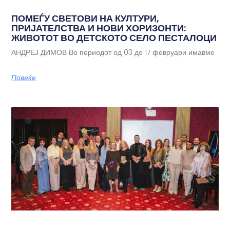
ПОМЕЃУ СВЕТОВИ НА КУЛТУРИ,
ПРИЈАТЕЛСТВА И НОВИ ХОРИЗОНТИ:
ЖИВОТОТ ВО ДЕТСКОТО СЕЛО ПЕСТАЛОЦИ
АНДРЕЈ ДИМОВ Во периодот од 03 до 17 февруари имавме
Повеќе