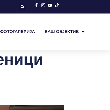
ФОТОГАЛЕРИЈА
ВАШ ОБЈЕКТИВ
еници