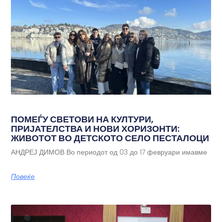
ПОМЕЃУ СВЕТОВИ НА КУЛТУРИ,
ПРИЈАТЕЛСТВА И НОВИ ХОРИЗОНТИ:
ЖИВОТОТ ВО ДЕТСКОТО СЕЛО ПЕСТАЛОЦИ
АНДРЕЈ ДИМОВ Во периодот од 03 до 17 февруари имавме
Повеќе