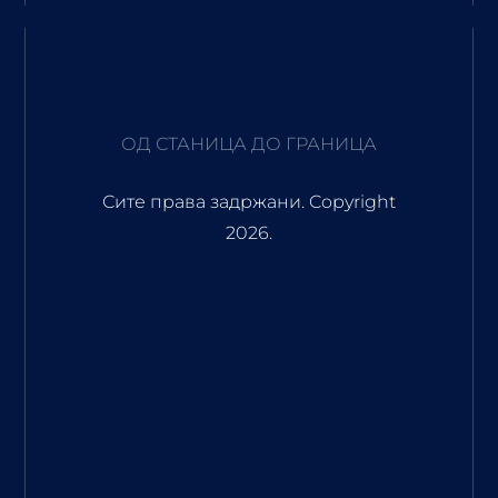
ОД СТАНИЦА ДО ГРАНИЦА
Сите права задржани. Copyright
2026.