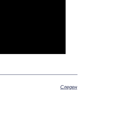
Следен