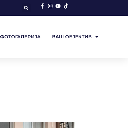
ФОТОГАЛЕРИЈА
ВАШ ОБЈЕКТИВ