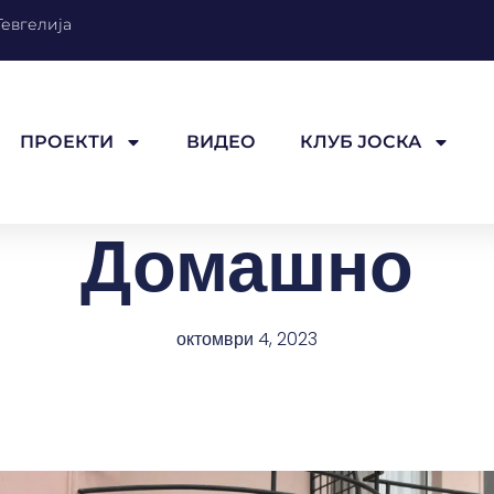
Гевгелија
ПРОЕКТИ
ВИДЕО
КЛУБ ЈОСКА
Домашно
октомври 4, 2023