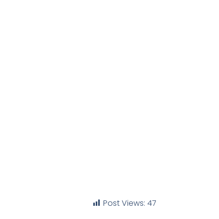
Post Views:
47