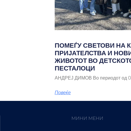
ПОМЕЃУ СВЕТОВИ НА К
ПРИЈАТЕЛСТВА И НОВ
ЖИВОТОТ ВО ДЕТСКОТ
ПЕСТАЛОЦИ
АНДРЕЈ ДИМОВ Во периодот од 03
Повеќе
МИНИ МЕНИ