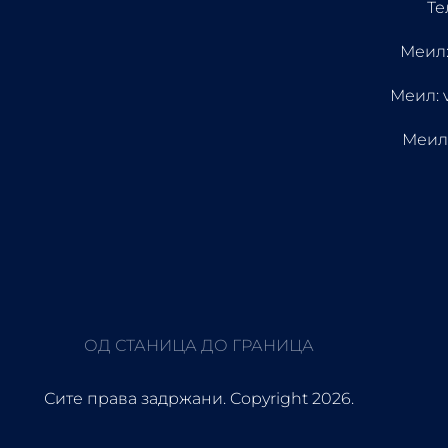
Те
Меил:
Меил: 
Меил
ОД СТАНИЦА ДО ГРАНИЦА
Сите права задржани. Copyright 2026.