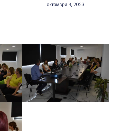
октомври 4, 2023