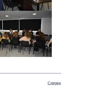
Следен