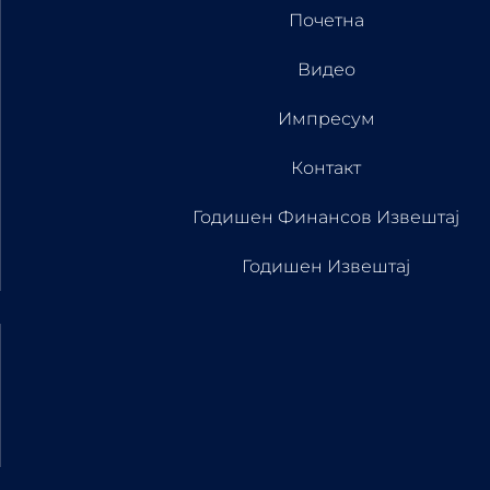
Почетна
Видео
Импресум
Контакт
Годишен Финансов Извештај
Годишен Извештај