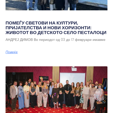
ПОМЕЃУ СВЕТОВИ НА КУЛТУРИ,
ПРИЈАТЕЛСТВА И НОВИ ХОРИЗОНТИ:
ЖИВОТОТ ВО ДЕТСКОТО СЕЛО ПЕСТАЛОЦИ
АНДРЕЈ ДИМОВ Во периодот од 03 до 17 февруари имавме
Повеќе