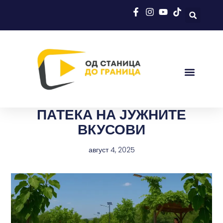
ПАТЕКА НА ЈУЖНИТЕ
ВКУСОВИ
август 4, 2025