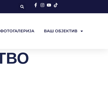
ФОТОГАЛЕРИЈА
ВАШ ОБЈЕКТИВ
ТВО