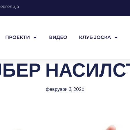
Гевгелија
ПРОЕКТИ
ВИДЕО
КЛУБ ЈОСКА
ЈБЕР НАСИЛС
февруари 3, 2025