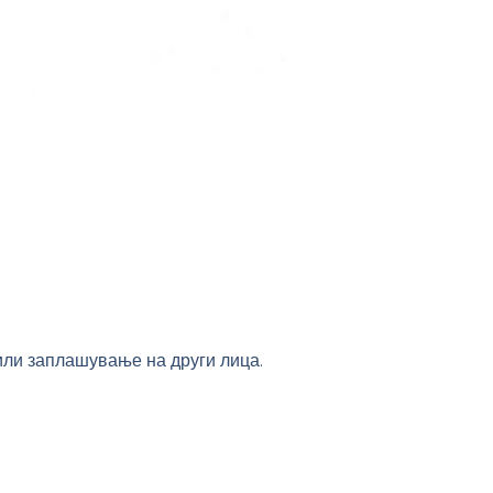
или заплашување на други лица.