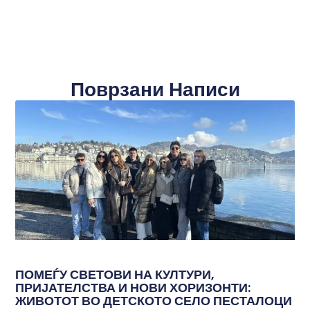
Поврзани Написи
ПОМЕЃУ СВЕТОВИ НА КУЛТУРИ,
ПРИЈАТЕЛСТВА И НОВИ ХОРИЗОНТИ:
ЖИВОТОТ ВО ДЕТСКОТО СЕЛО ПЕСТАЛОЦИ