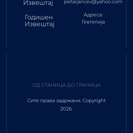
Извештај
petarjancev@yahoo.com
Адреса:
Годишен
Гевгелија
Извештај
ОД СТАНИЦА ДО ГРАНИЦА
Сите права задржани. Copyright
2026.