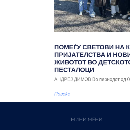
ПОМЕЃУ СВЕТОВИ НА К
ПРИЈАТЕЛСТВА И НОВ
ЖИВОТОТ ВО ДЕТСКОТ
ПЕСТАЛОЦИ
АНДРЕЈ ДИМОВ Во периодот од 03
Повеќе
МИНИ МЕНИ