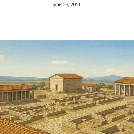
јули 23, 2025