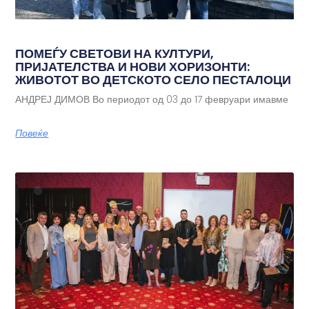
ПОМЕЃУ СВЕТОВИ НА КУЛТУРИ,
ПРИЈАТЕЛСТВА И НОВИ ХОРИЗОНТИ:
ЖИВОТОТ ВО ДЕТСКОТО СЕЛО ПЕСТАЛОЦИ
АНДРЕЈ ДИМОВ Во периодот од 03 до 17 февруари имавме
Повеќе