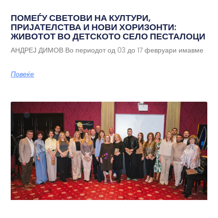
ПОМЕЃУ СВЕТОВИ НА КУЛТУРИ,
ПРИЈАТЕЛСТВА И НОВИ ХОРИЗОНТИ:
ЖИВОТОТ ВО ДЕТСКОТО СЕЛО ПЕСТАЛОЦИ
АНДРЕЈ ДИМОВ Во периодот од 03 до 17 февруари имавме
Повеќе